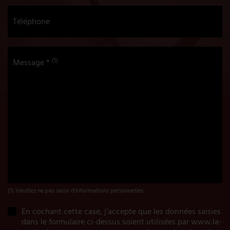
Téléphone
(1)
Message *
(1) Veuillez ne pas saisir d'informations personnelles.
En cochant cette case, j’accepte que les données saisies
dans le formulaire ci-dessus soient utilisées par www.la-