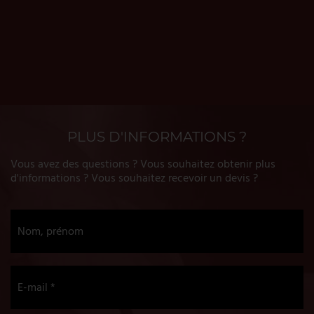
PLUS D'INFORMATIONS ?
Vous avez des questions ? Vous souhaitez obtenir plus
d'informations ? Vous souhaitez recevoir un devis ?
Nom, prénom
E-mail *