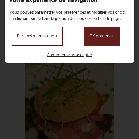
votre expérience de navigation
Vous pouvez paramétrer vos préférences et modifier vos choix
en cliquant sur le lien de gestion des cookies en bas de page.
Paramétrer mes choix
OK pour moi !
Continuer sans accepter