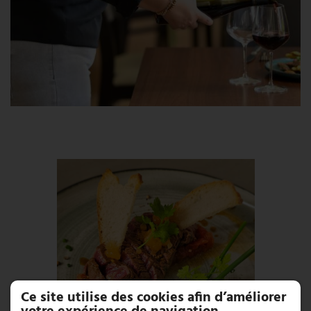
Ce site utilise des cookies afin d’améliorer