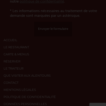
notre
politique de confidentialité
.
* Les informations nécessaires au traitement de votre
demande sont marquées par un astérisque.
Envoyer le formulaire
ACCUEIL
LE RESTAURANT
CARTE & MENUS
RÉSERVER
LE TRAITEUR
QUE VISITER AUX ALENTOURS
CONTACT
MENTIONS LÉGALES
POLITIQUE DE CONFIDENTIALITÉ
DONNÉES PERSONNELLES