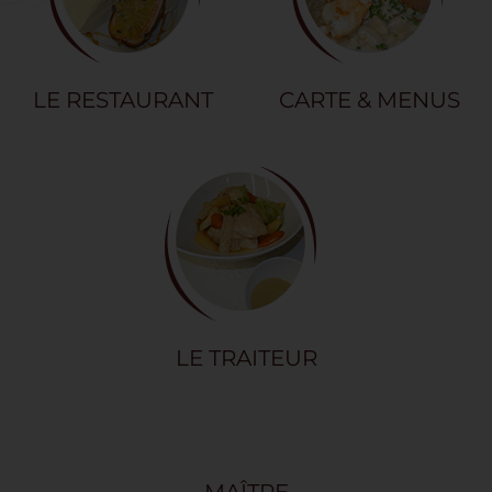
LE RESTAURANT
CARTE & MENUS
LE TRAITEUR