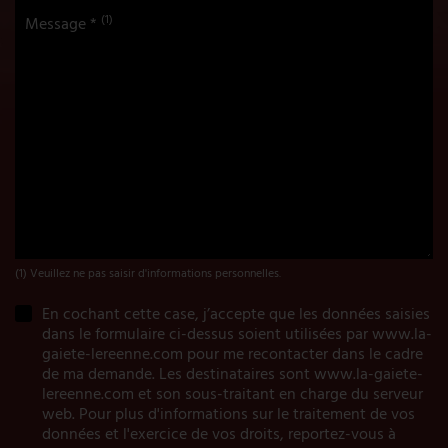
(1)
Message *
(1) Veuillez ne pas saisir d'informations personnelles.
En cochant cette case, j’accepte que les données saisies
dans le formulaire ci-dessus soient utilisées par www.la-
gaiete-lereenne.com pour me recontacter dans le cadre
de ma demande. Les destinataires sont www.la-gaiete-
lereenne.com et son sous-traitant en charge du serveur
web. Pour plus d'informations sur le traitement de vos
données et l'exercice de vos droits, reportez-vous à