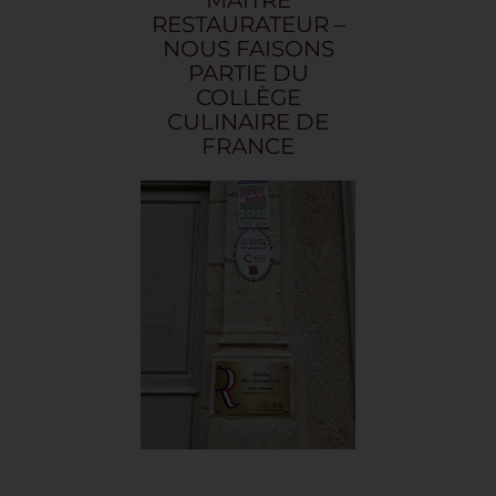
MAÎTRE
RESTAURATEUR –
NOUS FAISONS
PARTIE DU
COLLÈGE
CULINAIRE DE
FRANCE