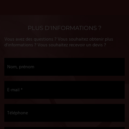
PLUS D'INFORMATIONS ?
Vous avez des questions ? Vous souhaitez obtenir plus
d'informations ? Vous souhaitez recevoir un devis ?
Nom, prénom
E-mail *
Téléphone